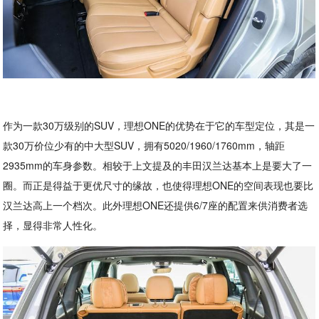
作为一款30万级别的SUV，理想ONE的优势在于它的车型定位，其是一
款30万价位少有的中大型SUV，拥有5020/1960/1760mm，轴距
2935mm的车身参数。相较于上文提及的丰田汉兰达基本上是要大了一
圈。而正是得益于更优尺寸的缘故，也使得理想ONE的空间表现也要比
汉兰达高上一个档次。此外理想ONE还提供6/7座的配置来供消费者选
择，显得非常人性化。