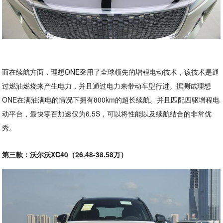
而在续航方面，理想ONE采用了全球领先的增程电动技术，该技术是通
过燃油燃烧来产生电力，并且通过电力来带动车型行进。据测试理想
ONE在满油满电的情况下拥有800km的超长续航。并且匹配四驱增程电
动平台，最快零百加速仅为6.5S，可以将性能以及续航结合的非常优
秀。
第三款：沃尔沃XC40（26.48-38.58万）