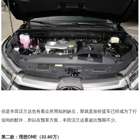
但是丰田汉兰达也有着众所周知的缺点，那就是加价提车已经成为了行
业间的默许，所以在预算方面，丰田汉兰达要超出预期不少。
第二款：理想ONE（32.80万）