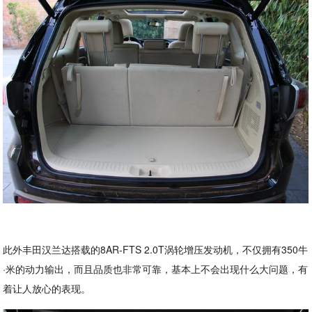
此外丰田汉兰达搭载的8AR-FTS 2.0T涡轮增压发动机，不仅拥有350牛
·米的动力输出，而且品质也非常可靠，基本上不会出现什么大问题，有
着让人放心的表现。