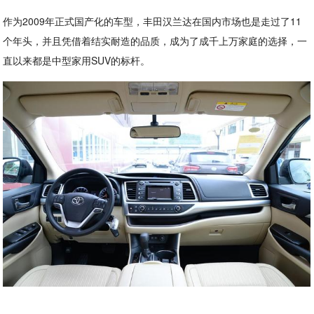
作为2009年正式国产化的车型，丰田汉兰达在国内市场也是走过了11
个年头，并且凭借着结实耐造的品质，成为了成千上万家庭的选择，一
直以来都是中型家用SUV的标杆。