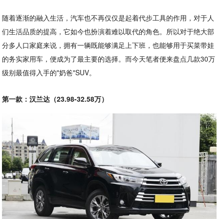
随着逐渐的融入生活，汽车也不再仅仅是起着代步工具的作用，对于人
们生活品质的提高，它如今也扮演着难以取代的角色。所以对于绝大部
分多人口家庭来说，拥有一辆既能够满足上下班，也能够用于买菜带娃
的务实家用车，便成为了最主要的选择。而今天笔者便来盘点几款30万
级别最值得入手的"奶爸"SUV。
第一款：汉兰达（23.98-32.58万）