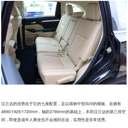
汉兰达的优势在于它的七座配置，足以堪称中型SUV的模板。在拥有
4890/1925/1720mm，轴距2790mm的基础上，丰田汉兰达的第三排空
间，即使是成年人乘坐也不会感到压迫，实用性是非常优秀。