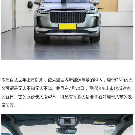
作为自从去年上市以来，便火遍国内新能源市场的SUV，理想ONE的大
名可谓是无人不知无人不晓。并且在7月30日，理想汽车上市纳斯达克
的首日，它的股价便大涨43%，可见有许多人是非常看好理想汽车的发
展前景。