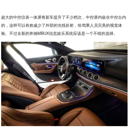
超大的中控仪表一体屏将新车提升了不少档次，中控屏内嵌在中控台内
的，这样可以有效减少了外部的光线折射，给驾乘人员完美的视觉体
验。不过全新的奔驰MBUX信息娱乐系统应该是一个不错的选择。