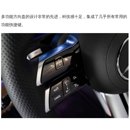
多功能方向盘的设计非常的先进，科技感十足，集成了几乎所有常用的
功能快捷键。