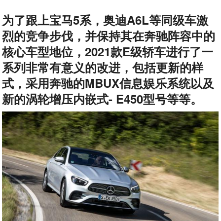
为了跟上宝马5系，奥迪A6L等同级车激
烈的竞争步伐，并保持其在奔驰阵容中的
核心车型地位，2021款E级轿车进行了一
系列非常有意义的改进，包括更新的样
式，采用奔驰的MBUX信息娱乐系统以及
新的涡轮增压内嵌式- E450型号等等。