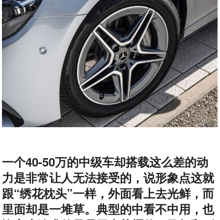
一个40-50万的中级车却搭载这么差的动
力是非常让人无法接受的，说形象点这就
跟“绣花枕头”一样，外面看上去光鲜，而
里面却是一堆草。典型的中看不中用，也