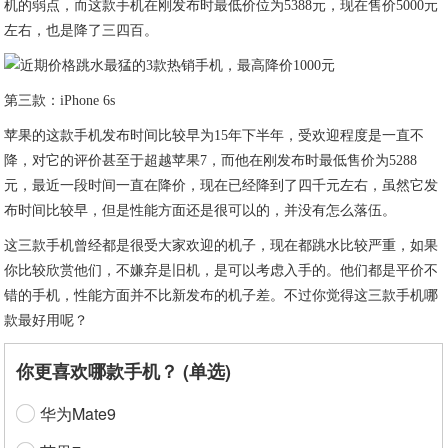
机的弱点，而这款手机在刚发布时最低价位为5388元，现在售价5000元
左右，也是降了三四百。
第三款：iPhone 6s
苹果的这款手机发布时间比较早为15年下半年，受欢迎程度是一直不
降，对它的评价甚至于超越苹果7，而他在刚发布时最低售价为5288
元，最近一段时间一直在降价，现在已经降到了四千元左右，虽然它发
布时间比较早，但是性能方面还是很可以的，并没有怎么落伍。
这三款手机曾经都是很受大家欢迎的机子，现在都跳水比较严重，如果
你比较欣赏他们，不嫌弃是旧机，是可以考虑入手的。他们都是平价不
错的手机，性能方面并不比新发布的机子差。不过你觉得这三款手机哪
款最好用呢？
你更喜欢哪款手机？ (单选)
华为Mate9