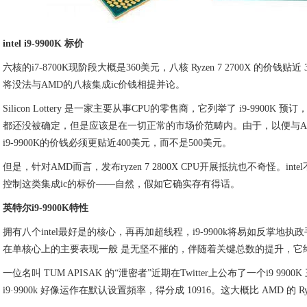
intel i9-9900K 标价
六核的i7-8700K现阶段大概是360美元，八核 Ryzen 7 2700X 的价钱贴近 
将没法与AMD的八核集成ic价钱相提并论。
Silicon Lottery 是一家主要从事CPU的零售商，它列举了 i9-9900K 
都还没被确定，但是应该是在一切正常的市场价范畴内。由于，以便与AMD的R
i9-9900K的价钱必须更贴近400美元，而不是500美元。
但是，针对AMD而言，发布ryzen 7 2800X CPU开展抵抗也不奇怪。int
控制这类集成ic的标价——自然，假如它确实存有得话。