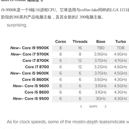
i9-9900K是一个8核/16进程CPU。它将选用与coffee-lake同样的LGA
阶段的300系列产品电脑主板，及其全新的Z 390电脑主板。