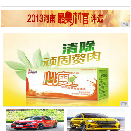
广告
广告