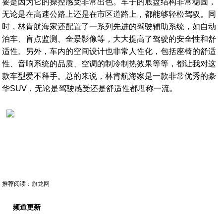
要是因为它的操控感受非常出色。车子的底盘结构非常稳固，
无论是在高速公路上还是在市区道路上，都能够轻松驾驭。同
时，林肯航海家还配置了一系列先进的驾驶辅助系统，如自动
泊车、盲点监测、全景影像等，大大提高了驾驶的安全性和舒
适性。另外，车内的空间设计也非常人性化，包括座椅的舒适
性、音响系统的品质、空调的制冷制热效果等等，都让我对这
款车型爱不释手。总的来说，林肯航海家是一款非常优秀的豪
华SUV，无论是驾驶感受还是舒适性都堪称一流。
推荐阅读：
旗龙网
频道更新