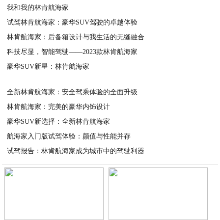
我和我的林肯航海家
试驾林肯航海家：豪华SUV驾驶的卓越体验
2023-05-14
林肯航海家：后备箱设计与我生活的无缝融合
2023-05-14
科技尽显，智能驾驶——2023款林肯航海家
2023-05-14
豪华SUV新星：林肯航海家
2023-05-14
2023-05-14
全新林肯航海家：安全驾乘体验的全面升级
林肯航海家：完美的豪华内饰设计
2023-05-14
豪华SUV新选择：全新林肯航海家
2023-05-13
航海家入门版试驾体验：颜值与性能并存
2023-05-13
试驾报告：林肯航海家成为城市中的驾驶利器
2023-05-13
2023-05-13