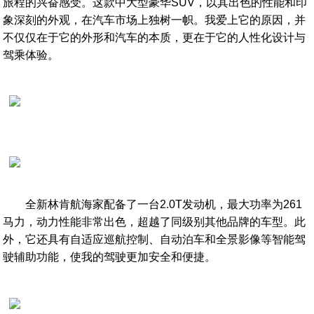
旅程的兴奋感受。这款中大型豪华SUV，以其出色的性能和印
象深刻的外观，在汽车市场上独树一帜。我爱上它的原因，并
不仅仅在于它的外形和汽车的本质，更在于它的人性化设计与
驾乘体验。
全新林肯航海家配备了一台2.0T发动机，最大功率为261
马力，动力性能非常出色，超越了同级别其他品牌的车型。此
外，它还具有自适应巡航控制、自动泊车和全景影像等智能驾
驶辅助功能，使我的驾驶更加安全和便捷。