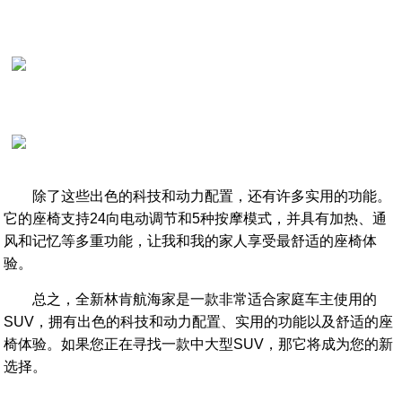
除了这些出色的科技和动力配置，还有许多实用的功能。
它的座椅支持24向电动调节和5种按摩模式，并具有加热、通
风和记忆等多重功能，让我和我的家人享受最舒适的座椅体
验。
总之，全新林肯航海家是一款非常适合家庭车主使用的
SUV，拥有出色的科技和动力配置、实用的功能以及舒适的座
椅体验。如果您正在寻找一款中大型SUV，那它将成为您的新
选择。