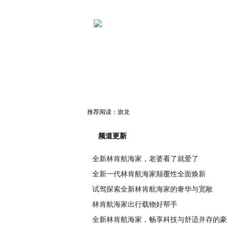
推荐阅读：
旗龙
频道更新
全新林肯航海家，老婆看了就爱了
全新一代林肯航海家颠覆性全面焕新
试驾探索全新林肯航海家的奢华与宽敞
林肯航海家出行载物好帮手
全新林肯航海家，畅享科技与舒适并存的豪