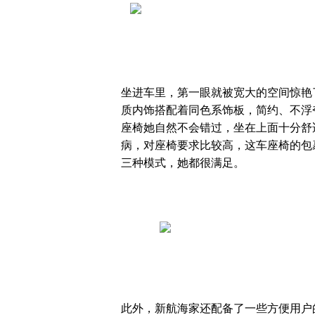
坐进车里，第一眼就被宽大的空间惊艳
质内饰搭配着同色系饰板，简约、不浮
座椅她自然不会错过，坐在上面十分舒
病，对座椅要求比较高，这车座椅的包
三种模式，她都很满足。
此外，新航海家还配备了一些方便用户