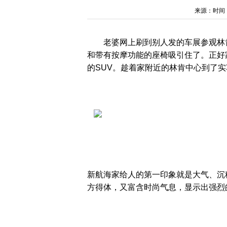
来源：时间：202
老婆网上刷到别人发的车展参观林
和带有按摩功能的座椅吸引住了。正好
的SUV。趁着家附近的林肯中心到了
新航海家给人的第一印象就是大气、沉
方得体，又富含时尚气息，显示出强烈