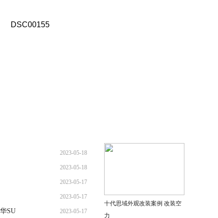
2023-05-18
2023-05-18
2023-05-17
2023-05-17
十代思域外观改装案例 改装空
华SU
2023-05-17
力