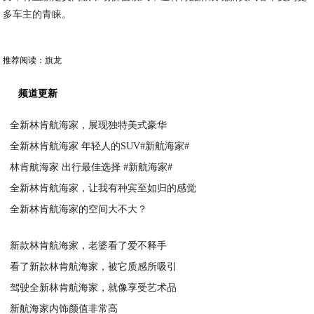
多车主的青睐。
推荐阅读：
旗龙
频道更新
全新林肯航海家，展现独特美式豪华
全新林肯航海家 年轻人的SUV#新航海家#
2023-06-07
林肯航海家 出行最佳选择 #新航海家#
2023-06-07
全新林肯航海家，让我有种宾至如归的感觉
2023-06-07
全新林肯航海家的空间大不大？
2023-06-06
2023-06-06
新款林肯航海家，老婆看了爱不释手
看了新款林肯航海家，被它质感所吸引
2023-06-05
驾驶全新林肯航海家，就像享受艺术品
2023-06-05
新航海家内饰颜值非常高
2023-06-05