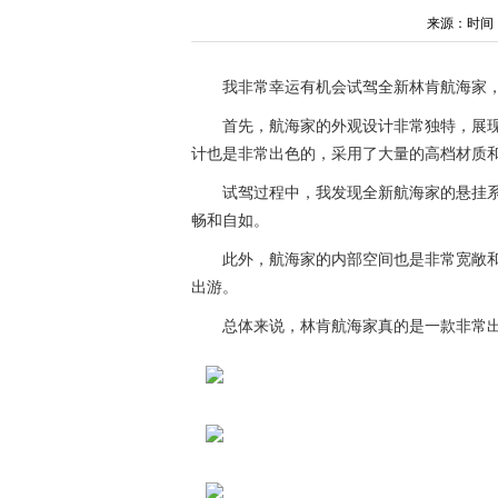
来源：时间：202
我非常幸运有机会试驾全新林肯航海家
首先，航海家的外观设计非常独特，展
计也是非常出色的，采用了大量的高档材质
试驾过程中，我发现全新航海家的悬挂
畅和自如。
此外，航海家的内部空间也是非常宽敞
出游。
总体来说，林肯航海家真的是一款非常