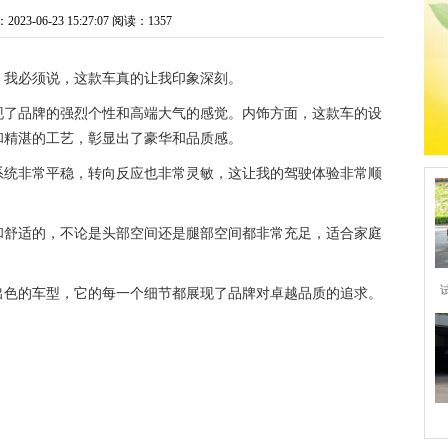
3-06-23 15:27:07
阅读：1357
，我必须说，这款车真的让我印象深刻。
现了品牌的强烈个性和高端大气的感觉。内饰方面，这款车的设
和精湛的工艺，彰显出了豪华和品质感。
系统非常平稳，转向反应也非常灵敏，这让我的驾驶体验非常顺
和舒适的，不论是头部空间还是腿部空间都非常充足，适合家庭
出色的车型，它的每一个细节都展现了品牌对卓越品质的追求。