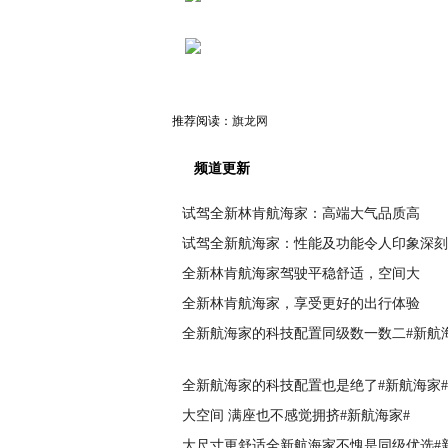
推荐阅读：
旗龙网
频道更新
试驾全新林肯航海家：高端大气品质高
试驾全新航海家：性能及功能令人印象深刻
全新林肯航海家驾驶平稳舒适，空间大
全新林肯航海家，享受更好的出行体验
全新航海家的科技配置同级数一数二#新航
全新航海家的科技配置也是绝了#新航海家#
大空间 满座也不感觉拥挤#新航海家#
大尺寸更舒适全新航海家不愧是同级优选#