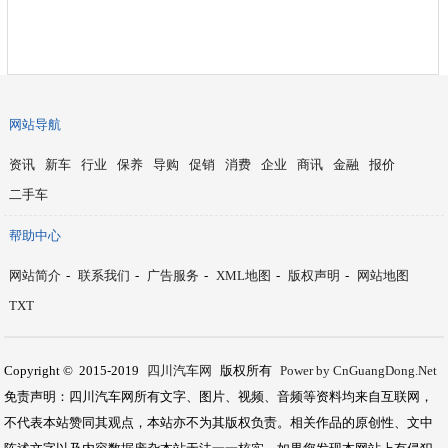
网站导航
资讯
新车
行业
保养
导购
促销
消费
企业
商讯
金融
报价
二手车
帮助中心
网站简介
-
联系我们
-
广告服务
-
XML地图
-
版权声明
-
网站地图
TXT
Copyright © 2015-2019
四川汽车网
版权所有
Power by CnGuangDong.Net
免责声明：四川汽车网所有文字、图片、视频、音频等资料均来自互联网，
不代表本站赞同其观点，本站亦不为其版权负责。相关作品的原创性、文中