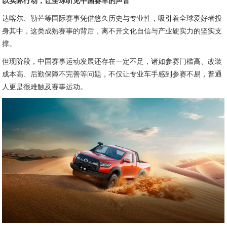
以实际行动，让全球听见中国赛车的声音
达喀尔、勒芒等国际赛事凭借悠久历史与专业性，吸引着全球爱好者投
身其中，这类成熟赛事的背后，离不开文化自信与产业硬实力的坚实支
撑。
但现阶段，中国赛事运动发展还存在一定不足，诸如参赛门槛高、改装
成本高、后勤保障不完善等问题，不仅让专业车手感到参赛不易，普通
人更是很难触及赛事运动。