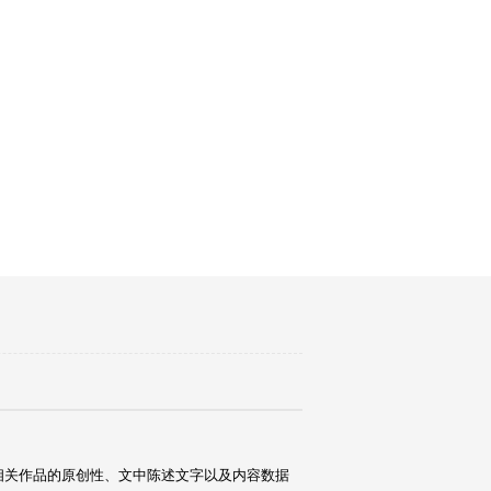
相关作品的原创性、文中陈述文字以及内容数据