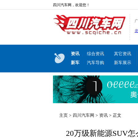
四川汽车网，欢迎您！
资讯
综合资讯
其它资讯
新车
汽车导购
新车展示
主页
>
四川汽车网
>
资讯
> 正文
20万级新能源SUV