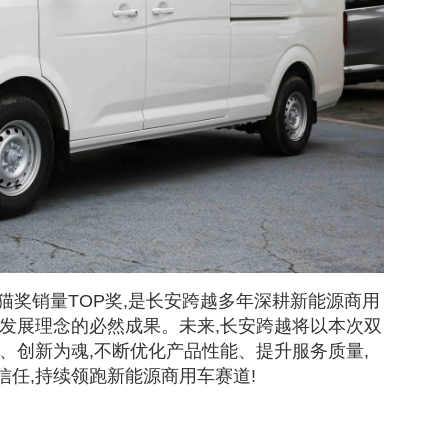
熊猫奖销量TOP奖,是长安跨越多年深耕新能源商用
”发展理念的必然成果。未来,长安跨越将以本次双
、创新为魂,不断优化产品性能、提升服务质量,
任,持续领跑新能源商用车赛道!