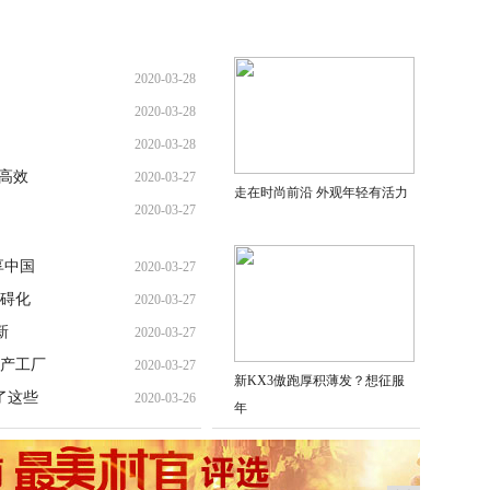
2020-03-28
2020-03-28
2020-03-28
高效
2020-03-27
走在时尚前沿 外观年轻有活力
2020-03-27
享中国
2020-03-27
障碍化
2020-03-27
新
2020-03-27
产工厂
2020-03-27
新KX3傲跑厚积薄发？想征服
了这些
2020-03-26
年