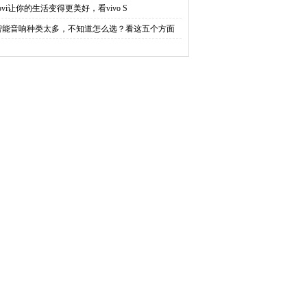
ovi让你的生活变得更美好，看vivo S
智能音响种类太多，不知道怎么选？看这五个方面