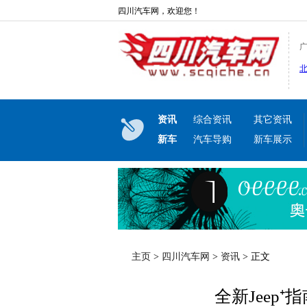
四川汽车网，欢迎您！
资讯
综合资讯
其它资讯
新车
汽车导购
新车展示
主页
>
四川汽车网
>
资讯
> 正文
全新Jeep