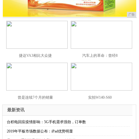
广告
捷达VA3相比大众捷
汽车上的革命：曾经8
曾是连续7个月的销量
实拍W140-S60
最新资讯
·
台积电回应疫情影响：5G手机需求强劲，订单数
·
2019年平板市场数据公布：iPad优势明显