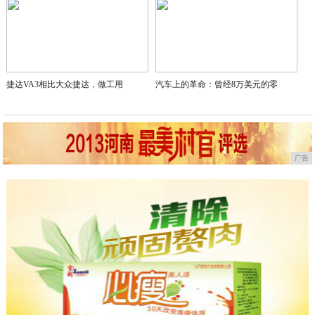
捷达VA3相比大众捷达，做工用
汽车上的革命：曾经8万美元的零
广告