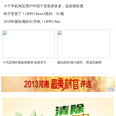
十个手机淘宝用户中四个安装拼多多，这份报告透
2020-04-20
终于官宣了！OPPO Reno3系列：5G视
2020-04-20
2019年最轻薄的5G手机！OPPO Ren
2020-04-20
2020-04-20
十代思域外观改装案例 改装空力
最抗跌的3款A级车，思域无缘榜
广告