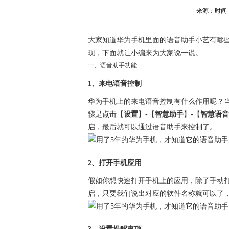
来源：时间：202
大家知道华为手机里面的语音助手小艺有哪
现，下面就让小编来为大家说一说。
一、语音助手功能
1、来电语音控制
华为手机上的来电语音控制有什么作用呢？
骤是点击【
设置
】-【
智慧助手
】-【
智慧语音
启，最后就可以通过语音助手来控制了。
2、打开手机应用
假如你想快速打开手机上的应用，除了手动
启，只要我们说出对应的软件名称就可以了