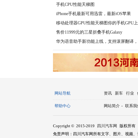
手机CPU性能天梯图
iPhone手机最新可用迅雷，最新iOS苹果
移动处理器GPU性能天梯图你的手机GPU
售价11999元的三星折叠手机Galaxy
华为语音助手新功能上线，支持滚屏翻译，
网站导航
资讯
新车
行业
帮助中心
网站简介
-
联系我
Copyright © 2015-2019
四川汽车网
版权所有
免责声明：四川汽车网所有文字、图片、视频、