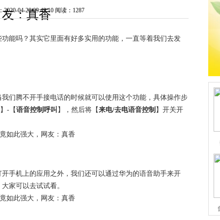
0-04-28 09:49:10
阅读：1287
友：真香
些功能吗？其实它里面有好多实用的功能，一直等着我们去发
当我们腾不开手接电话的时候就可以使用这个功能，具体操作步
】-【
语音控制呼叫
】，然后将【
来电/去电语音控制
】开关开
打开手机上的应用之外，我们还可以通过华为的语音助手来开
，大家可以去试试看。