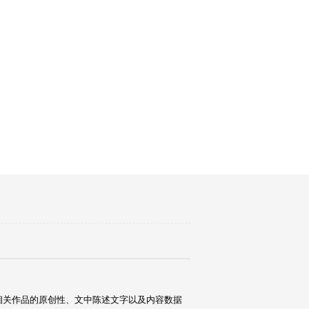
相关作品的原创性、文中陈述文字以及内容数据