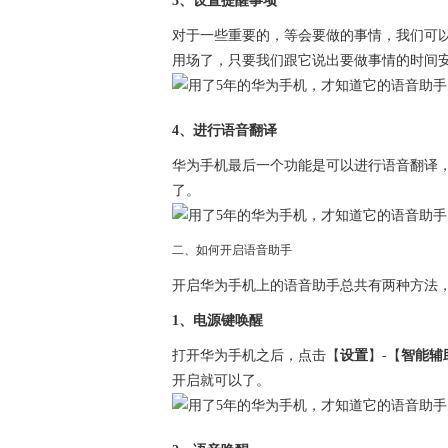
3、设置提醒事项
对于一些重要的，等会要做的事情，我们可
用场了，只要我们跟它说出要做事情的时间
4、进行语音翻译
华为手机最后一个功能是可以进行语音翻译
了。
二、如何开启语音助手
开启华为手机上的语音助手总共有两种方法
1、电源键唤醒
打开华为手机之后，点击【
设置
】-【
智能辅
开启就可以了。