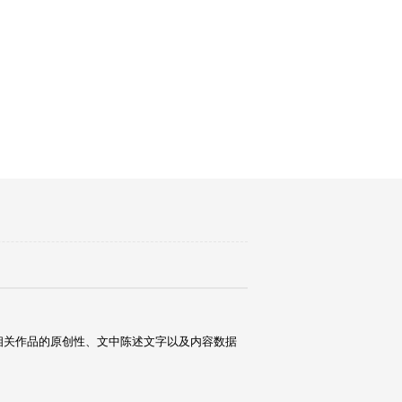
相关作品的原创性、文中陈述文字以及内容数据