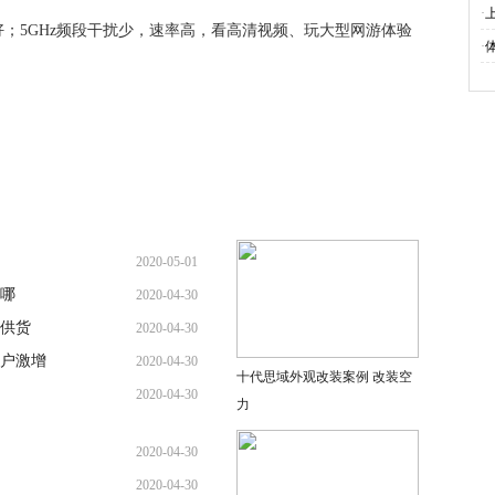
·
；5GHz频段干扰少，速率高，看高清视频、玩大型网游体验
·
2020-05-01
欢哪
2020-04-30
列供货
2020-04-30
户激增
2020-04-30
十代思域外观改装案例 改装空
2020-04-30
力
2020-04-30
2020-04-30