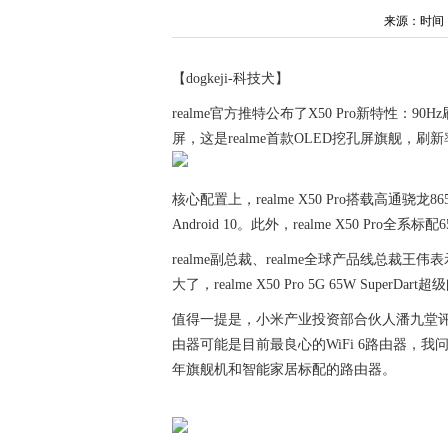
来源：时间：202
【dogkeji-科技犬】
realme官方推特公布了X50 Pro新特性：90Hz
屏，这是realme首款OLED挖孔屏旗舰，刷新
核心配置上，realme X50 Pro搭载高通骁龙8
Android 10。此外，realme X50 Pro全系标配
realme副总裁、realme全球产品线总裁
大了，realme X50 Pro 5G 65W Su
值得一提是，小米产业投资部合伙人潘九堂评价小米
由器可能是目前最良心的WiFi 6路由器，我
年旗舰机和智能家居标配的路由器。