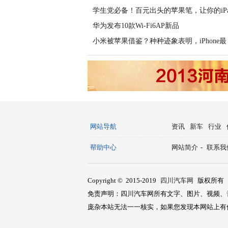
学生党必备！百元出头的苹果笔，让你的iPa
华为发布10款Wi-Fi6AP新品
小米被苹果借鉴？种种迹象表明，iPhone最
网站导航
资讯
新车
行业
帮助中心
网站简介
-
联系我
Copyright © 2015-2019
四川汽车网
版权所有
免责声明：四川汽车网所有文字、图片、视频、
庞杂本站无法一一核实，如果您发现本网站上有