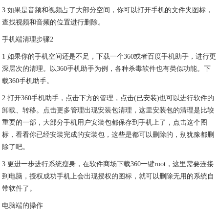
3 如果是音频和视频占了大部分空间，你可以打开手机的文件夹图标，
查找视频和音频的位置进行删除。
手机端清理步骤2
1 如果你的手机空间还是不足，下载一个360或者百度手机助手，进行更
深层次的清理。以360手机助手为例，各种杀毒软件也有类似功能。下
载360手机助手。
2 打开360手机助手，点击下方的管理，点击(已安装)也可以进行软件的
卸载、转移。点击更多管理出现安装包清理，这里安装包的清理是比较
重要的一部，大部分手机用户安装包都保存到手机上了，点击这个图
标，看看你已经安装完成的安装包，这些是都可以删除的，别犹豫都删
除了吧。
3 更进一步进行系统瘦身，在软件商场下载360一键root，这里需要连接
到电脑，授权成功手机上会出现授权的图标，就可以删除无用的系统自
带软件了。
电脑端的操作