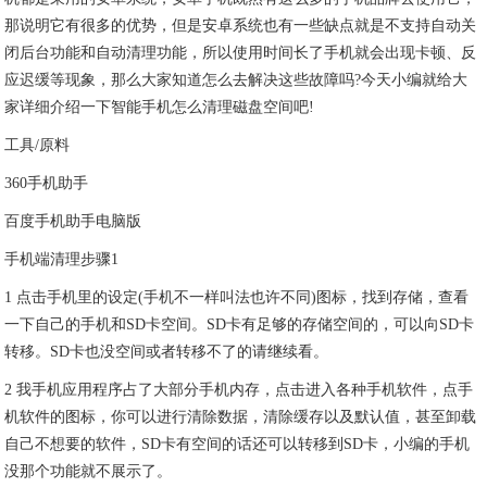
那说明它有很多的优势，但是安卓系统也有一些缺点就是不支持自动关
闭后台功能和自动清理功能，所以使用时间长了手机就会出现卡顿、反
应迟缓等现象，那么大家知道怎么去解决这些故障吗?今天小编就给大
家详细介绍一下智能手机怎么清理磁盘空间吧!
工具/原料
360手机助手
百度手机助手电脑版
手机端清理步骤1
1 点击手机里的设定(手机不一样叫法也许不同)图标，找到存储，查看
一下自己的手机和SD卡空间。SD卡有足够的存储空间的，可以向SD卡
转移。SD卡也没空间或者转移不了的请继续看。
2 我手机应用程序占了大部分手机内存，点击进入各种手机软件，点手
机软件的图标，你可以进行清除数据，清除缓存以及默认值，甚至卸载
自己不想要的软件，SD卡有空间的话还可以转移到SD卡，小编的手机
没那个功能就不展示了。