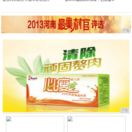
广告
广告