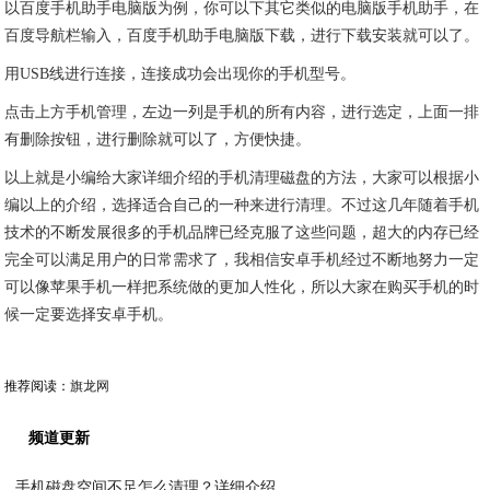
以百度手机助手电脑版为例，你可以下其它类似的电脑版手机助手，在
百度导航栏输入，百度手机助手电脑版下载，进行下载安装就可以了。
用USB线进行连接，连接成功会出现你的手机型号。
点击上方手机管理，左边一列是手机的所有内容，进行选定，上面一排
有删除按钮，进行删除就可以了，方便快捷。
以上就是小编给大家详细介绍的手机清理磁盘的方法，大家可以根据小
编以上的介绍，选择适合自己的一种来进行清理。不过这几年随着手机
技术的不断发展很多的手机品牌已经克服了这些问题，超大的内存已经
完全可以满足用户的日常需求了，我相信安卓手机经过不断地努力一定
可以像苹果手机一样把系统做的更加人性化，所以大家在购买手机的时
候一定要选择安卓手机。
推荐阅读：
旗龙网
频道更新
手机磁盘空间不足怎么清理？详细介绍