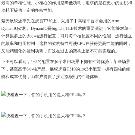
最高的单核性能。小核心的作用是降低功耗，追求的是在更小的面积和
功耗下提供一定的多核性能。
紫光展锐还率先在虎贲T310上，采用了中高端平台才会用的Arm
DynamIQ架构。DynamIQ是big.LITTLE技术的重要演进，它能够对单一
计算集群上的大小核进行配置，可对每个核配置不同的性能，进行独立
的频率和电压控制，这样的架构特性可使CPU在获得更高性能的同时，
又能精细化的控制功耗，而这在过去的架构上是不可能实现的。
下图可以看到，1+3的配置在多个常用场景下拥有性能优势，某些场景
下，甚至高于8小核产品。展锐虎贲T310的1大3小配置，拥有四核的续
航和成本优势，为客户提供了接近旗舰机的性能体验。