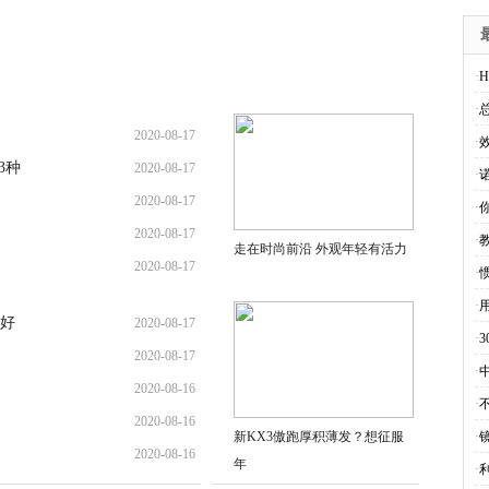
·
H
·
2020-08-17
·
3种
2020-08-17
·
诺
2020-08-17
·
2020-08-17
·
走在时尚前沿 外观年轻有活力
2020-08-17
·
·
都好
2020-08-17
·
2020-08-17
·
2020-08-16
·
2020-08-16
新KX3傲跑厚积薄发？想征服
·
2020-08-16
年
·