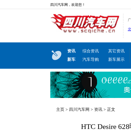
四川汽车网，欢迎您！
资讯
综合资讯
其它资讯
新车
汽车导购
新车展示
主页
>
四川汽车网
>
资讯
> 正文
HTC Desire 