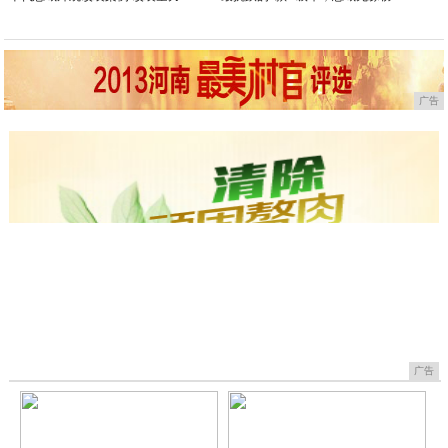
广告
广告