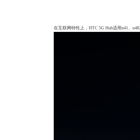
在互联网特性上，HTC 5G Hub适用n41、n4