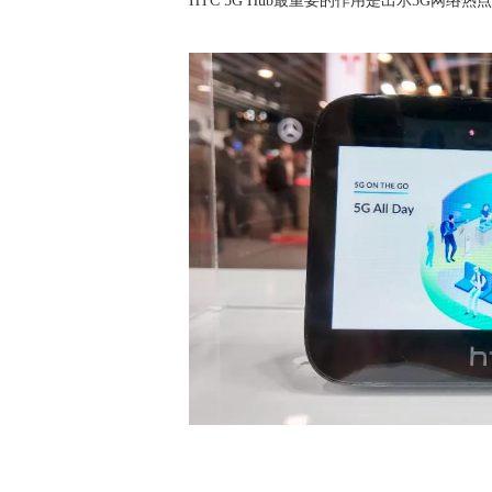
HTC 5G Hub最重要的作用是出示5G网络热点