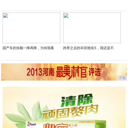
国产车的份额一降再降，为何我看
跨界之后的丰田致炫X，我还是不
广告