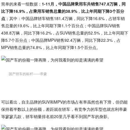
简单的来看一组数据：
1-11月，中国品牌乘用车共销售747.8万辆，同
比下降16.9%，占乘用车销售总量的38.9%
，
比上年同期下降3个百分
点
；其中：中国品牌轿车销售181.4万辆，同比下降16.6%，占轿车销
售总量的19.6%，比上年同期下降1.1个百分点；中国品牌SUV销售
438.8万辆，同比下降16.2%，占SUV销售总量的52.5%，比上年同期下
降5.7个百分点；中国品牌MPV销售92.4万辆，同比下降22.3%，占
MPV销售总量的74.8%，比上年同期下降1.5个百分点。
国产轿车的标杆——帝豪
可以看出，自主品牌的SUV和MPV的市场占有率虽然也有下滑，但仍能
保持着半数以上的份额，差距就在轿车，有竞争力的车型也就吉利帝豪
等寥寥几款，轿车销量排名前20里几乎看不到国产车的身影。