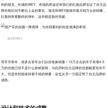
利的领克、长城的WEY、奇瑞的星途还有我们的红旗品牌见证了自主品
牌价格区间不断往上走的事实，领克和WEY能保持着月销万台的销量，
红旗则有着翻倍的增长，这些都是新的突破。
领克和WEY
而车市寒冬，很多合资车企们以价格换销量！15万左右的车子有着4-5
万的优惠已经不是什么新鲜新闻，与此同时自主品牌的优惠幅度却并不
大，但是依然能保持着不错的销量，这也从另一方面证明了自主品牌的
成熟。
设计和技术的成熟