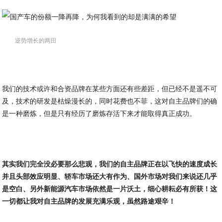
逆势增长的两田
我们的技术或许和合资品牌在某些方面还有些差距，但已经不是遥不可
及，技术的研发是枯燥漫长的，同时花费也不菲，这对自主品牌们的确
是一种磨炼，但是只有经历了磨炼存活下来才能取得真正成功。
其实我们完全没必要那么悲观，我们的自主品牌正在以飞快的速度成长
并且头部效应明显、轿车市场还大有作为、国外市场对我们来说还几乎
是空白、另外新能源汽车市场依然是一片沃土，细心耕耘必有所获！这
一切都让我对自主品牌的发展充满乐观，虽然路途艰辛！