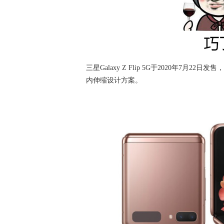
三星Galaxy Z Flip 5G于2020年7月2
内伸缩设计方案。