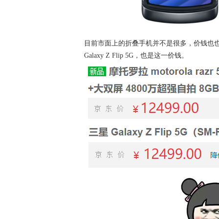
目前市面上的折叠手机并不是很多，价钱也也不划算
Galaxy Z Flip 5G，也是这一价钱。