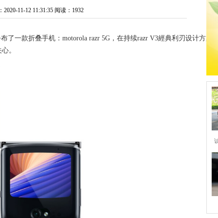
0-11-12 11:31:35
阅读：1932
一款折叠手机：motorola razr 5G，在持续razr V3經典利刃设计
关心。