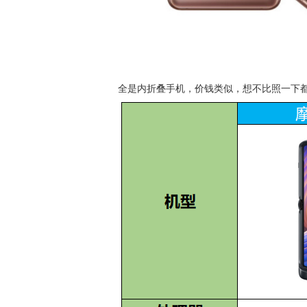
全是内折叠手机，价钱类似，想不比照一下