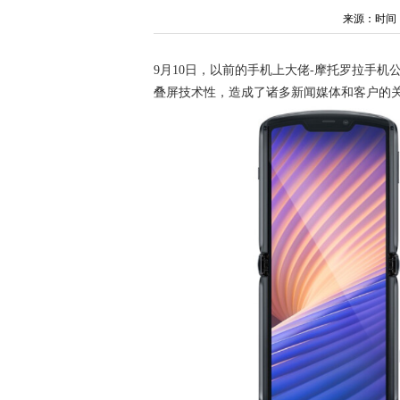
来源：时间：202
9月10日，以前的手机上大佬-摩托罗拉手机公布了
叠屏技术性，造成了诸多新闻媒体和客户的