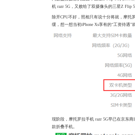
机 razr 5G，又败给了双摄像头的三星Z Flip 
除开CPU不好，照相只有说十分将就，摩托罗
缓，想一想当初iPhone Xs享有的“工资待遇
现阶段，摩托罗拉手机 razr 5G早已在京东商
款折叠手机。