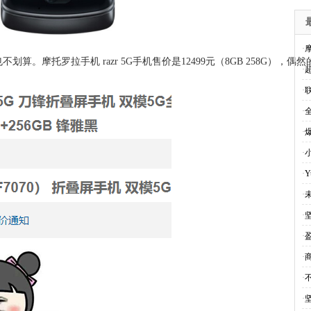
·
。摩托罗拉手机 razr 5G手机售价是12499元（8GB 258G），
·
·
·
·
·
·
·
·
·
·
·
·