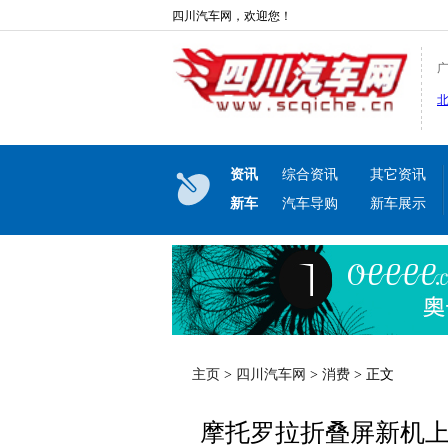
四川汽车网，欢迎您！
资讯
综合资讯
其它资讯
新车
汽车导购
新车展示
主页
>
四川汽车网
>
消费
> 正文
摩托罗拉折叠屏新机上市