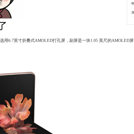
·
·
2日发售，选用6.7英寸折叠式AMOLED打孔屏，副屏是一块1.05 英尺的AMOLED屏