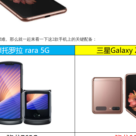
都难。那么就一起来看一下这2款手机上的关键配备：