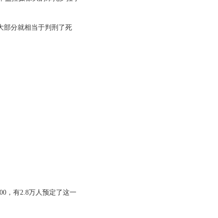
这大部分就相当于判刑了死
00，有2.8万人预定了这一