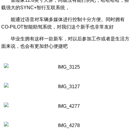
冒险家12.8英寸大屏，同级没有能打的吧，哈哈哈哈，搭
载强大的SYNC+智行互联系统，
能通过语音对车辆多媒体进行控制十分方便。同时拥有
CO-PILOT智能助驾系统，对我们这个新手也非常友好
毕业生拥有这样一款新车，对以后参加工作或者是生活方
面来说，也会有更加舒心便捷吧