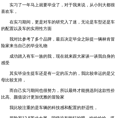
实习了一年马上就要毕业了，对于我来说，从小到大都很
喜欢车，
在实习期间，更是对车的研究入了迷，无论是车型还是车
的配置以及车的实用性方面
我对比参考了多个品牌，最后决定毕业之际提一辆林肯冒
险家来当自己的毕业礼物
成功踏入有车一族的我，现在就来跟大家谈一谈我自身的
感受
其实毕业生提车还是有一定的压力的，我比较幸运的是父
母比较支持，
而自己实习期间也很努力，所以最终才能挑选到这款性价
比高、颜值设计更加优雅的冒险家
我比较注重的是车辆的科技感和配置的舒适性，