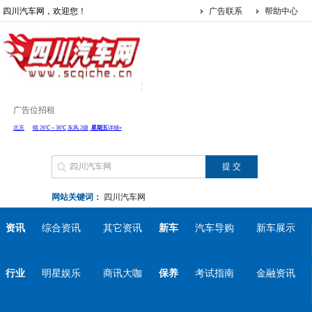
四川汽车网，欢迎您！
广告联系
帮助中心
广告位招租
网站关键词：
四川汽车网
资讯
综合资讯
其它资讯
新车
汽车导购
新车展示
行业
明星娱乐
商讯大咖
保养
考试指南
金融资讯