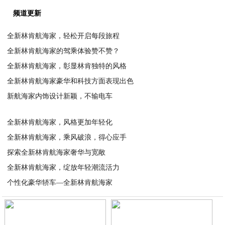
频道更新
全新林肯航海家，轻松开启每段旅程
全新林肯航海家的驾乘体验赞不赞？
2023-06-15
全新林肯航海家，彰显林肯独特的风格
2023-06-14
全新林肯航海家豪华和科技方面表现出色
2023-06-14
新航海家内饰设计新颖，不输电车
2023-06-14
2023-06-13
全新林肯航海家，风格更加年轻化
全新林肯航海家，乘风破浪，得心应手
2023-06-13
探索全新林肯航海家奢华与宽敞
2023-06-13
全新林肯航海家，绽放年轻潮流活力
2023-06-12
个性化豪华轿车—全新林肯航海家
2023-06-12
2023-06-12