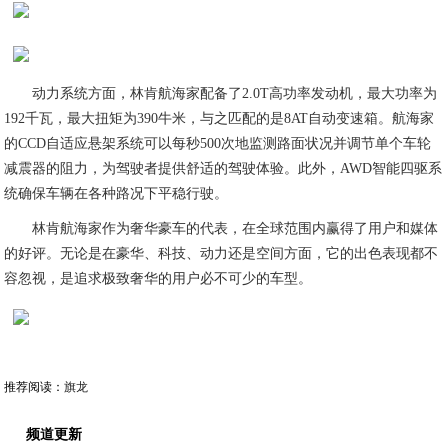
动力系统方面，林肯航海家配备了2.0T高功率发动机，最大功率为
192千瓦，最大扭矩为390牛米，与之匹配的是8AT自动变速箱。航海家
的CCD自适应悬架系统可以每秒500次地监测路面状况并调节单个车轮
减震器的阻力，为驾驶者提供舒适的驾驶体验。此外，AWD智能四驱系
统确保车辆在各种路况下平稳行驶。
林肯航海家作为奢华豪车的代表，在全球范围内赢得了用户和媒体
的好评。无论是在豪华、科技、动力还是空间方面，它的出色表现都不
容忽视，是追求极致奢华的用户必不可少的车型。
推荐阅读：
旗龙
频道更新