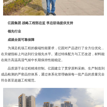
亿固集团 战略工程部总监 李总驻场提供支持
领先行业
成就全面可靠保障
为满足机场工程的极端性能要求，亿固对产品进行了全方位优化，
在关键指标上均达到行业领先水平。通过特殊配方与工艺改进，材料能
在南方高温高湿气候中长期保持性能稳定。
品质源于全过程精准控制。亿固建立了贯穿原料采购、生产制造到
成品检测的严密品控体系，通过体系化管理确保每一批产品的质量完全
符合甚至超越工程规范。