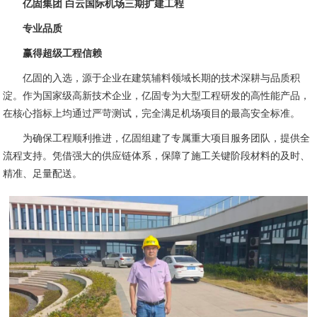
亿固集团 白云国际机场三期扩建工程
专业品质
赢得超级工程信赖
亿固的入选，源于企业在建筑辅料领域长期的技术深耕与品质积
淀。作为国家级高新技术企业，亿固专为大型工程研发的高性能产品，
在核心指标上均通过严苛测试，完全满足机场项目的最高安全标准。
为确保工程顺利推进，亿固组建了专属重大项目服务团队，提供全
流程支持。凭借强大的供应链体系，保障了施工关键阶段材料的及时、
精准、足量配送。