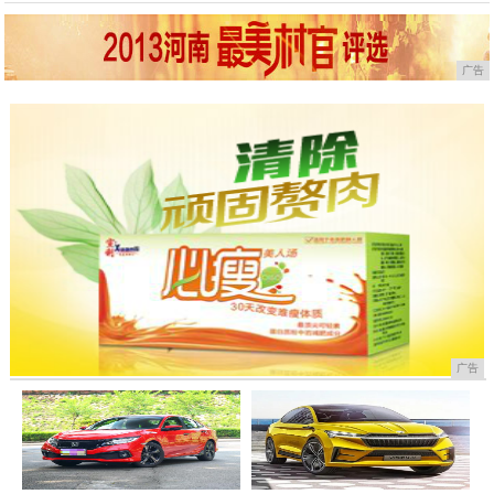
广告
广告