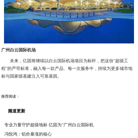
广州白云国际机场
未来，亿固将继续以白云国际机场项目为标杆，把这份“超级工
程”的严苛标准，融入每一款产品、每一次服务中，持续为更多城市地
标与国家级基建注入可靠基因。
推荐阅读：
频道更新
专业力量守护超级地标 亿固为“广州白云国际机
冯悦鸿：铝价暴涨的核心
2026-01-14