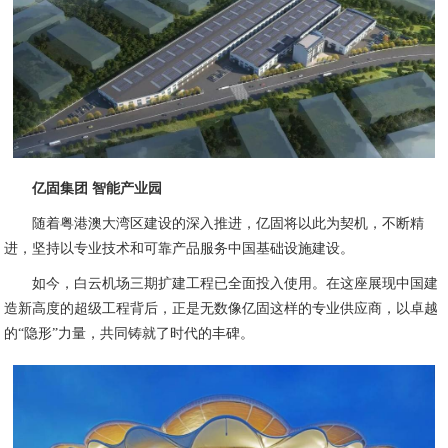
亿固集团 智能产业园
随着粤港澳大湾区建设的深入推进，亿固将以此为契机，不断精
进，坚持以专业技术和可靠产品服务中国基础设施建设。
如今，白云机场三期扩建工程已全面投入使用。在这座展现中国建
造新高度的超级工程背后，正是无数像亿固这样的专业供应商，以卓越
的“隐形”力量，共同铸就了时代的丰碑。