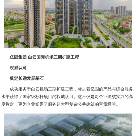
亿固集团 白云国际机场三期扩建工程
权威认可
奠定长远发展基石
成功服务于白云机场三期扩建工程，标志着亿固的产品与综合服务
水平获得了国家级标杆项目的权威认可。这不仅是对企业硬核实力的高
度肯定，更为企业积累了服务超大型复杂公共建筑的宝贵经验。