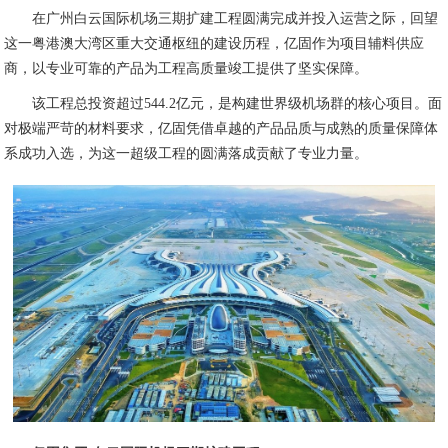
在广州白云国际机场三期扩建工程圆满完成并投入运营之际，回望
这一粤港澳大湾区重大交通枢纽的建设历程，亿固作为项目辅料供应
商，以专业可靠的产品为工程高质量竣工提供了坚实保障。
该工程总投资超过544.2亿元，是构建世界级机场群的核心项目。面
对极端严苛的材料要求，亿固凭借卓越的产品品质与成熟的质量保障体
系成功入选，为这一超级工程的圆满落成贡献了专业力量。