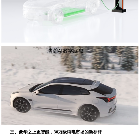
三、豪华之上更智能，30万级纯电市场的新标杆