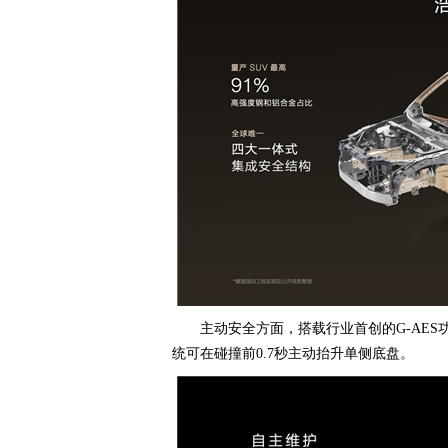
主动安全方面，搭载行业首创的G-AES
统可在碰撞前0.7秒主动抬升单侧底盘。