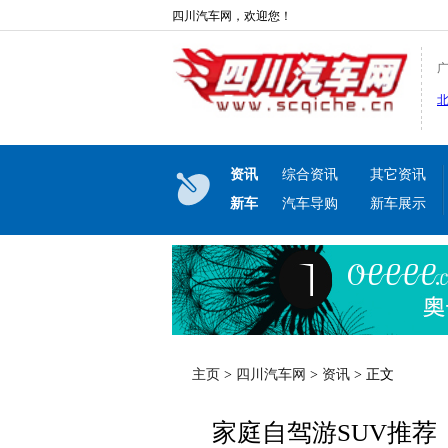
四川汽车网，欢迎您！
资讯
综合资讯
其它资讯
新车
汽车导购
新车展示
主页
>
四川汽车网
>
资讯
> 正文
家庭自驾游SUV推荐