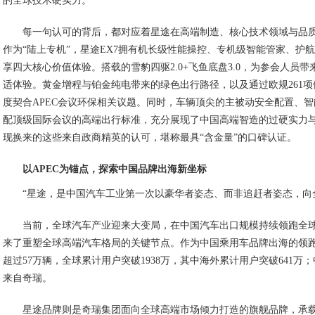
的全球技术硬实力。”
每一句认可的背后，都对应着星途在高端制造、核心技术领域与品