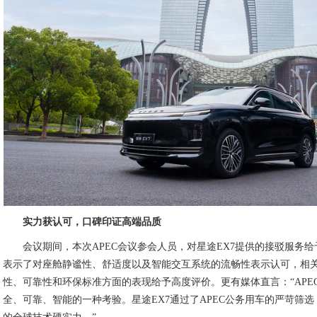
实力获认可，口碑印证高端品质
会议期间，本次APEC会议参会人员，对星途EX7提供的接驳服务
表示了对座舱静谧性、舒适度以及智能交互系统的流畅性表示认可，相关
性、可靠性和环保标准方面的表现给予高度评价。更有媒体直言：“APE
全、可靠、智能的一种考验。星途EX7通过了APEC公务用车的严苛筛