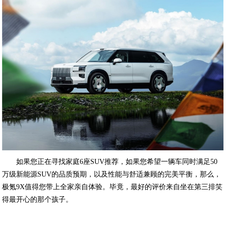
如果您正在寻找家庭6座SUV推荐，如果您希望一辆车同时满足50
万级新能源SUV的品质预期，以及性能与舒适兼顾的完美平衡，那么，
极氪9X值得您带上全家亲自体验。毕竟，最好的评价来自坐在第三排笑
得最开心的那个孩子。