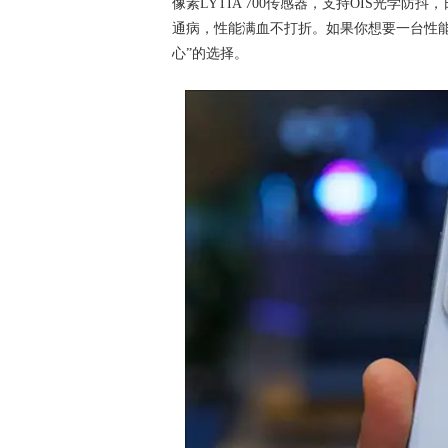
像素LYTIA 700传感器，支持OIS光学
通病，性能满血不打折。如果你想要一台性能、
心”的选择。