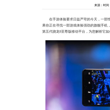
来源：时间：202
在手游体验要求日益严苛的今天，一部
果你正在寻找一部游戏体验强劲的旗舰手机
第五代骁龙8至尊版移动平台，为您解析它如