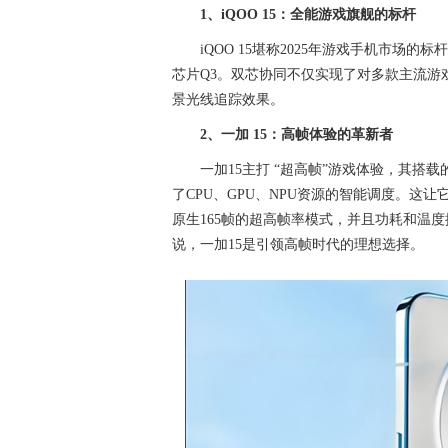
1、iQOO 15：全能游戏旗舰的标杆
iQOO 15堪称2025年游戏手机市场
芯片Q3。双芯协同不仅实现了对多款主流游戏
景光线追踪效果。
2、一加 15：高帧体验的革新者
一加15主打 “超高帧”游戏体验，其搭
了CPU、GPU、NPU资源的智能调度。这
原生165帧的超高帧率模式，并且功耗和温度
说，一加15是引领高帧时代的理想选择。