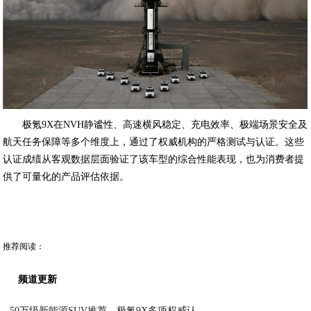
极氪9X在NVH静谧性、高速横风稳定、充电效率、极端场景安全及
航天任务保障等多个维度上，通过了权威机构的严格测试与认证。这些
认证成绩从客观数据层面验证了该车型的综合性能表现，也为消费者提
供了可量化的产品评估依据。
推荐阅读：
频道更新
50万级新能源SUV推荐，极氪9X多项权威认