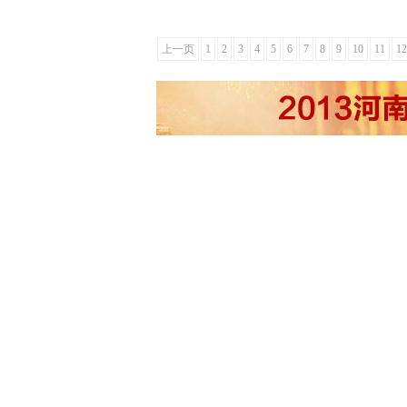
上一页
1
2
3
4
5
6
7
8
9
10
11
12