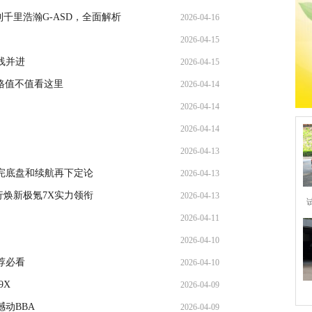
千里浩瀚G-ASD，全面解析
2026-04-16
2026-04-15
线并进
2026-04-15
价格值不值看这里
2026-04-14
2026-04-14
2026-04-14
2026-04-13
完底盘和续航再下定论
2026-04-13
行焕新极氪7X实力领衔
2026-04-13
2026-04-11
2026-04-10
荐必看
2026-04-10
9X
2026-04-09
动BBA
2026-04-09