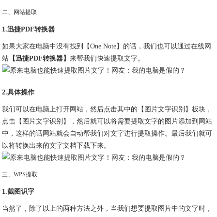
二、网站提取
1.迅捷PDF转换器
如果大家在电脑中没有找到【One Note】的话，我们也可以通过在线网
站
【迅捷PDF转换器】
来帮我们快速提取文字。
2.具体操作
我们可以在电脑上打开网站，然后点击其中的【图片文字识别】板块，
点击【图片文字识别】，然后就可以将需要提取文字的图片添加到网站
中，这样的话网站就会自动帮我们对文字进行提取操作。最后我们就可
以将转换出来的文字文档下载下来。
三、WPS提取
1.截图识字
当然了，除了以上的两种方法之外，当我们想要提取图片中的文字时，