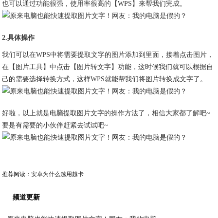
也可以通过功能很强，使用率很高的【WPS】来帮我们完成。
2.具体操作
我们可以在WPS中将需要提取文字的图片添加到里面，接着点击图片，
在【图片工具】中点击【图片转文字】功能，这时候我们就可以根据自
己的需要选择转换方式，这样WPS就能帮我们将图片转换成文字了。
好啦，以上就是电脑提取图片文字的操作方法了，相信大家都了解吧~
要是有需要的小伙伴赶紧去试试吧~
推荐阅读：
安卓为什么越用越卡
频道更新