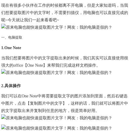
现在有很多小伙伴在工作的时候都离不开电脑，但是大家知道吗，当我
们想要提取图片中的文字时，不需要扫描仪，用电脑也可以直接完成的
呢~今天就让我们一起来看看吧~
一、电脑提取
1.One Note
当我们想要将图片中的文字提取出来的时候，我们其实可以直接使用很
强大的office【One Note】来帮我们完成这样文档操作。
2.具体操作
我们可以在One Note中将需要提取文字的图片添加到里面，然后右键选
中图片，点击【复制图片中的文字】，这样的话，我们就可以将图片中
的文字提取出来并复制到任意的地方，很是简单好用。