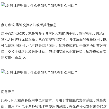
点对点式-迅速交换名片或者其他信息
这种点对点模式，就是将多个具有NFC功能的手机，数字相机，PDA计
算机之间进行无线互联，从而实现数据交换。具体后面的关联应用，既
可以是本地应用，也可以是网络应用。这种模式有助于快速协助蓝牙连
接，交换手机名片和数据通信。但是NFC通讯距离较短，这种模式在实
际应用中非常少。
商务应用
此外，NFC在商务应用中也有建树。可用于非接触式支付系统，就是类
似于信用卡和电子票务智能卡中使用的系统，并允许移动支付来替代这