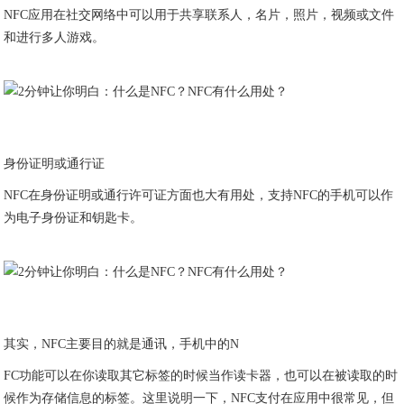
NFC应用在社交网络中可以用于共享联系人，名片，照片，视频或文件
和进行多人游戏。
身份证明或通行证
NFC在身份证明或通行许可证方面也大有用处，支持NFC的手机可以作
为电子身份证和钥匙卡。
其实，NFC主要目的就是通讯，手机中的N
FC功能可以在你读取其它标签的时候当作读卡器，也可以在被读取的时
候作为存储信息的标签。这里说明一下，NFC支付在应用中很常见，但