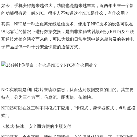
如今，手机变得越来越强大，功能也是越来越丰富，近两年出来一个新
的功能很有趣，叫NFC。很多人不知道这个NFC是什么，有什么用？
其实，NFC是一种近距离无线通信技术。使用了NFC技术的设备可以在
彼此靠近的情况下进行数据交换，是由非接触式射频识别(RFID)及互联
互通技术整合演变而来的，可以为我们日常生活中越来越普及的各种电
子产品提供一种十分安全快捷的通信方式。
NFC实质就是利用芯片来读取信息，从而达到数据交换的目的。其主要
特点，分为三个方面，信息流、距离短、传输快。
NFC还可以在这三种不同模式下应用，“卡模式，读卡器模式，点对点模
式”。
卡模式-快速、安全而方便的小额支付