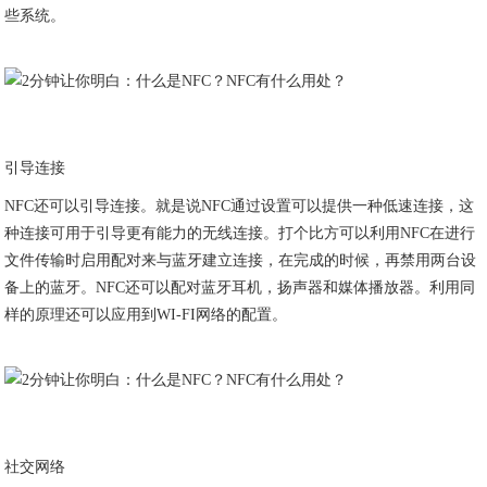
些系统。
引导连接
NFC还可以引导连接。就是说NFC通过设置可以提供一种低速连接，这
种连接可用于引导更有能力的无线连接。打个比方可以利用NFC在进行
文件传输时启用配对来与蓝牙建立连接，在完成的时候，再禁用两台设
备上的蓝牙。NFC还可以配对蓝牙耳机，扬声器和媒体播放器。利用同
样的原理还可以应用到WI-FI网络的配置。
社交网络