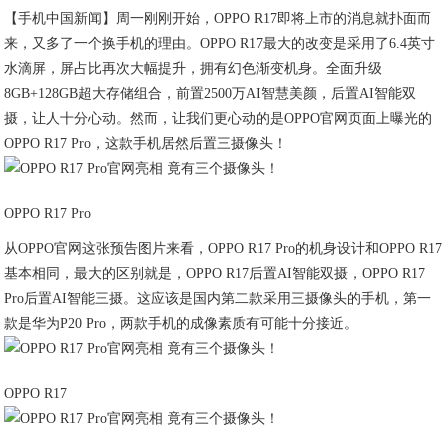
【手机中国新闻】周一刚刚开始，OPPO R17即将上市的消息就扑面而
来，又多了一个换手机的理由。OPPO R17最大的改变是采用了6.4英寸
水滴屏，屏占比再次大幅提升，拥有幻色渐变机身。全面升级
8GB+128GB超大存储组合，前置2500万AI智慧美颜，后置AI智能双
摄，让人十分心动。然而，让我们更心动的是OPPO官网页面上曝光的
OPPO R17 Pro，这款手机居然后置三摄像头！
OPPO R17 Pro
从OPPO官网这张预告图片来看，OPPO R17 Pro的机身设计和OPPO R17
基本相同，最大的区别就是，OPPO R17后置AI智能双摄，OPPO R17
Pro后置AI智能三摄。这应该是国内第二款采用三摄像头的手机，第一
款是华为P20 Pro，两款手机的成像素质有可能十分接近。
OPPO R17