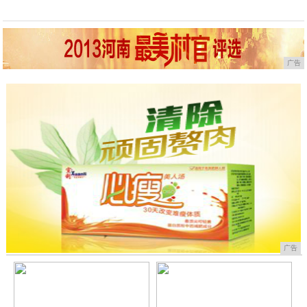
广告
广告