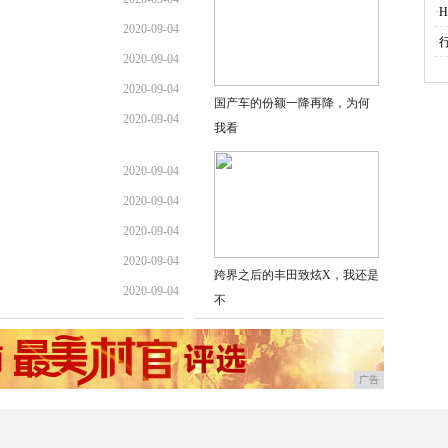
·
H
2020-09-04
·
2020-09-04
2020-09-04
国产车的份额一降再降，为何
2020-09-04
我看
2020-09-04
2020-09-04
2020-09-04
2020-09-04
跨界之后的丰田致炫X，我还是
2020-09-04
不
广告