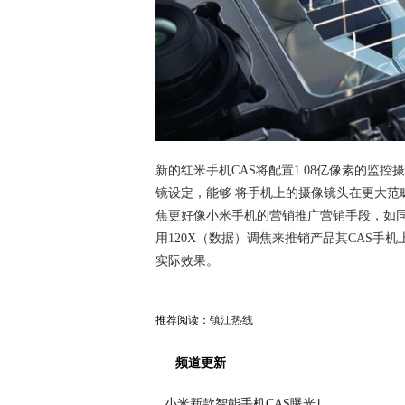
新的红米手机CAS将配置1.08亿像素的监控
镜设定，能够 将手机上的摄像镜头在更大范畴
焦更好像小米手机的营销推广营销手段，如同三星
用120X（数据）调焦来推销产品其CAS手
实际效果。
推荐阅读：
镇江热线
频道更新
小米新款智能手机CAS曝光1