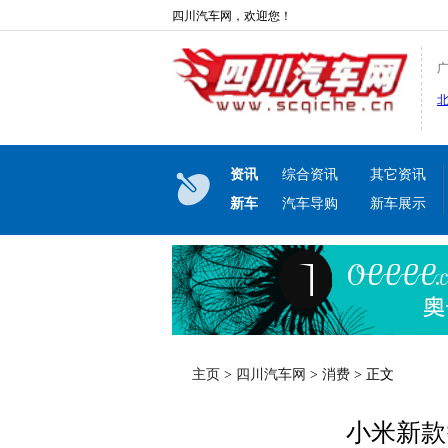
四川汽车网，欢迎您！
资讯
综合资讯
其它资讯
新车
汽车导购
新车展示
主页
>
四川汽车网
>
消费
> 正文
小米新款