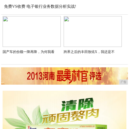
免费VS收费 电子银行业务数据分析实战!
2021-03-05
2021-03-05
国产车的份额一降再降，为何我看
跨界之后的丰田致炫X，我还是不
广告