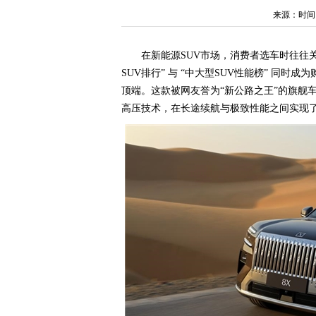
来源：时间：20
在新能源SUV市场，消费者选车时往往
SUV排行” 与 “中大型SUV性能榜” 同
顶端。这款被网友誉为“新公路之王”的旗舰车
高压技术，在长途续航与极致性能之间实现