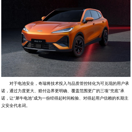
对于电池安全，奇瑞将技术投入与品质管控转化为可兑现的用户承
诺，通过力度更大、赔付边界更明确、覆盖范围更广的三项“兜底”承
诺，让“犀牛电池”成为一份经得起时间检验、对得起用户信赖的长期主
义安全代名词。