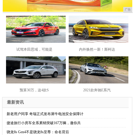
广告
试驾本田思域，可能是
内外焕然一新！斯柯达
预算30万，这4款S
2021款奔驰E系汽
最新资讯
·
新老用户同享 奇瑞正式发布犀牛电池安全保障计
·
捷途旅行小房车全系累销突破167万辆，邀你共
·
骁龙8s Gen4不是骁龙8s至尊：命名背后