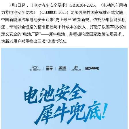
7月1日起，《电动汽车安全要求》GB18384-2025、《电动汽车用动
力蓄电池安全要求》（GB38031-2025）两项强制性国家标准正式实施，
中国新能源汽车电池安全迎来“史上最严”政策新规。依托28年新能源积
淀，奇瑞以全链路的精准把控与不计成本的投入，打造了以整车级标准
定义安全的“电池厂牌”——犀牛电池，并积极响应国家政策法规要求，
为新老用户郑重推出三项“兜底”承诺。