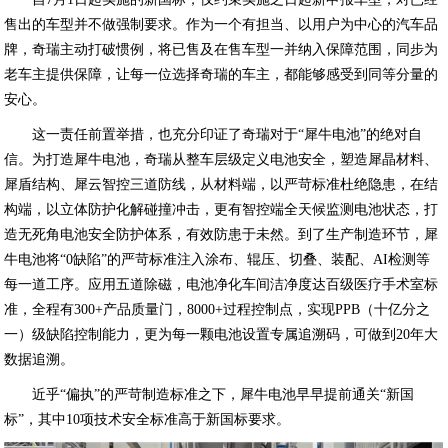
售出的车型并不做强制要求。作为一个有担当、以用户为中心的汽车品
牌，奇瑞主动打破惯例，将已售及在售车型一并纳入保障范围，同步为
老车主提供保障，让每一位选择奇瑞的车主，都能够感受到同等分量的
安心。
这一责任前置举措，也充分印证了奇瑞对于“犀牛电池”的绝对自
信。为打造犀牛电池，奇瑞从整车层级定义电池安全，塑造犀晶材料、
犀盾结构、犀云智控三道防线，从材料端，以严苛标准杜绝隐患，在结
构端，以立体防护化解碰撞冲击，更有智控端全天候监测电池状态，打
造无死角电池安全防护体系，有效防患于未然。到了生产制造环节，犀
牛电池将“0缺陷”的严苛标准注入涂布、辊压、切叠、装配、AI检测等
每一道工序。应用五道除磁，电池净化车间洁净度达百级医疗手术室标
准，全程有300+产品质量门，8000+过程控制点，实现PPB（十亿分之
一）级缺陷控制能力，更为每一颗电池设置专属追溯码，可做到20年大
数据追溯。
近乎“偏执”的严苛制造标准之下，犀牛电池早早提前通关“新国
标”，其中10项技术安全标准高于新国标要求。