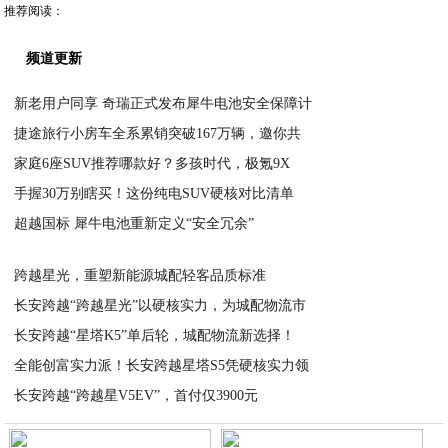
推荐阅读：
频道更新
新老用户同享 奇瑞正式发布犀牛电池安全保障计
捷途旅行小房车全系累销突破167万辆，邀你共
2026-07-04
家庭6座SUV推荐哪款好？多孩时代，极氪9X
2026-07-03
手握30万别瞎买！这份纯电SUV硬核对比清单
2026-07-01
超越国标 犀牛电池重新定义“安全冗余”
2026-07-01
2026-06-30
跨越星光，重塑新能源城配轻客品质标准
长安跨越“跨越星光”以硬核实力，为城配物流市
2026-06-30
长安跨越“星塔K5”单后轮，城配物流新选择！
2026-06-30
全能创富实力派！长安跨越星塔S5凭硬核实力领
2026-06-30
长安跨越“跨越星V5EV”，首付仅3900元
2026-06-30
2026-06-30