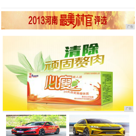
广告
广告