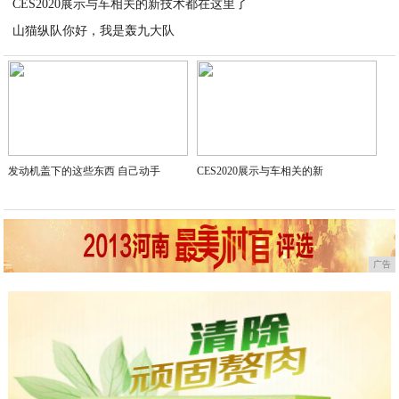
CES2020展示与车相关的新技术都在这里了
2020-01-08
山猫纵队你好，我是轰九大队
2020-01-08
2020-01-08
发动机盖下的这些东西 自己动手
CES2020展示与车相关的新
广告