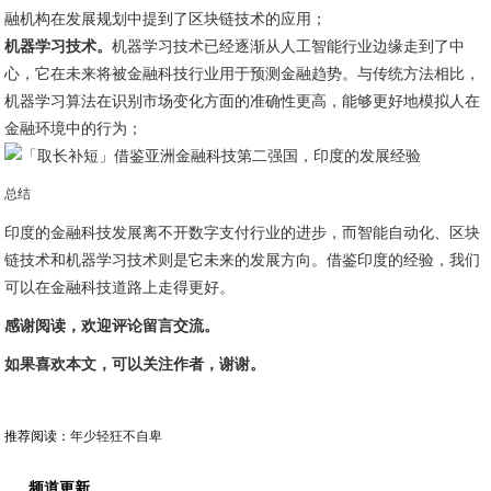
融机构在发展规划中提到了区块链技术的应用；
机器学习技术。
机器学习技术已经逐渐从人工智能行业边缘走到了中
心，它在未来将被金融科技行业用于预测金融趋势。与传统方法相比，
机器学习算法在识别市场变化方面的准确性更高，能够更好地模拟人在
金融环境中的行为；
总结
印度的金融科技发展离不开数字支付行业的进步，而智能自动化、区块
链技术和机器学习技术则是它未来的发展方向。借鉴印度的经验，我们
可以在金融科技道路上走得更好。
感谢阅读，欢迎评论留言交流。
如果喜欢本文，可以关注作者，谢谢。
推荐阅读：
年少轻狂不自卑
频道更新