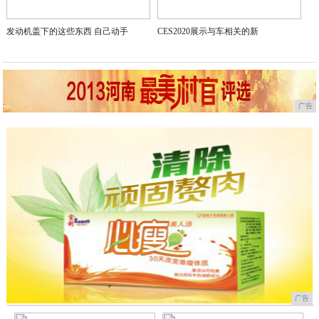
发动机盖下的这些东西 自己动手
CES2020展示与车相关的新
广告
广告