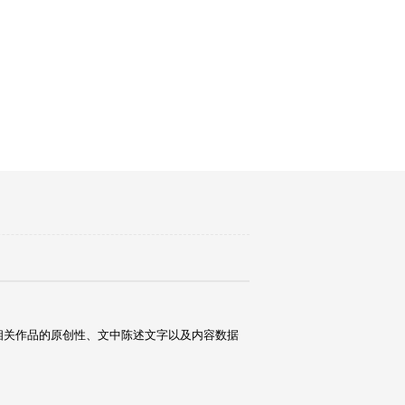
相关作品的原创性、文中陈述文字以及内容数据