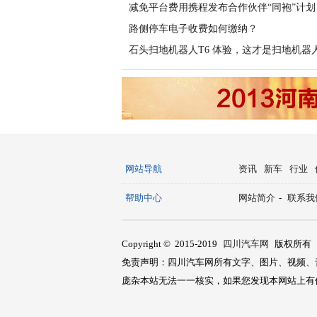
减免平台费用携程发布合作伙伴“同袍”计划
路侧停车电子收费如何缴纳？
石头扫地机器人T6 体验，这才是扫地机器
网站导航
资讯
新车
行业
帮助中心
网站简介
-
联系我
Copyright © 2015-2019
四川汽车网
版权所有
免责声明：四川汽车网所有文字、图片、视频、
庞杂本站无法一一核实，如果您发现本网站上有