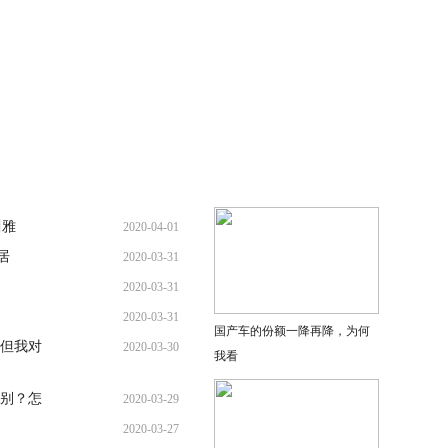
川雅
2020-04-01
居
2020-03-31
2020-03-31
2020-03-31
国产车的份额一降再降，为何
但我对
2020-03-30
我看
别？怎
2020-03-29
2020-03-27